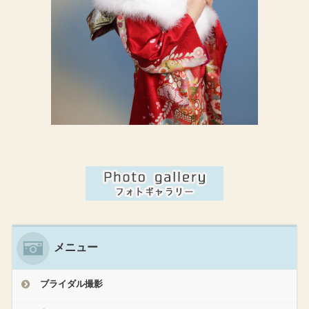
メニュー
ブライダル撮影