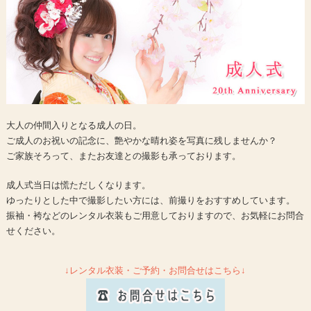
大人の仲間入りとなる成人の日。
ご成人のお祝いの記念に、
艶やかな晴れ姿を写真に残しませんか？
ご家族そろって、またお友達との撮影も承っております。
成人式当日は慌ただしくなります。
ゆったりとした中で撮影したい方には、前撮りをおすすめしています。
振袖・袴などのレンタル衣装もご用意しておりますので、お気軽にお問合
せください。
↓レンタル衣装・ご予約・お問合せはこちら↓