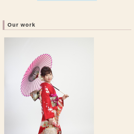
Our work