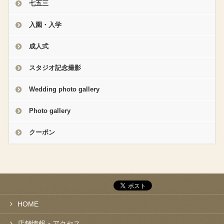
七五三
入園・入学
成人式
スタジオ記念撮影
Wedding photo gallery
Photo gallery
クーポン
HOME
店舗情報・アクセス