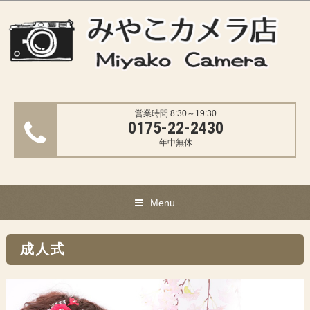
営業時間 8:30～19:30
0175-22-2430
年中無休
Menu
成人式